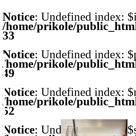
Notice
: Undefined index: $
/home/prikole/public_ht
33
Notice
: Undefined index: $
/home/prikole/public_ht
49
Notice
: Undefined index: $
/home/prikole/public_ht
52
Notice
: Undefined index: $s